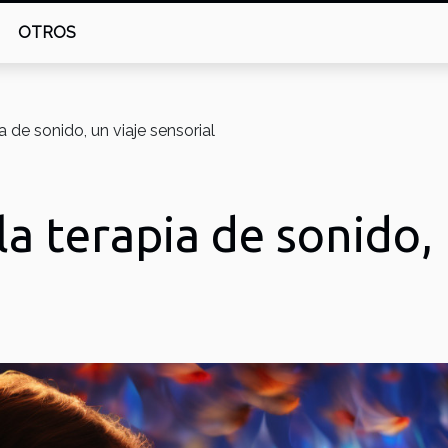
OTROS
 de sonido, un viaje sensorial
a terapia de sonido, 