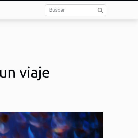
un viaje