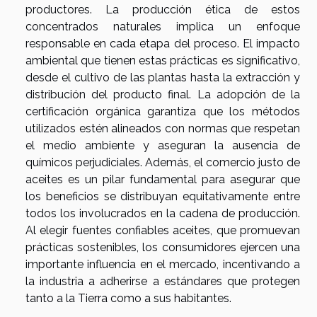
productores. La producción ética de estos
concentrados naturales implica un enfoque
responsable en cada etapa del proceso. El impacto
ambiental que tienen estas prácticas es significativo,
desde el cultivo de las plantas hasta la extracción y
distribución del producto final. La adopción de la
certificación orgánica garantiza que los métodos
utilizados estén alineados con normas que respetan
el medio ambiente y aseguran la ausencia de
químicos perjudiciales. Además, el comercio justo de
aceites es un pilar fundamental para asegurar que
los beneficios se distribuyan equitativamente entre
todos los involucrados en la cadena de producción.
Al elegir fuentes confiables aceites, que promuevan
prácticas sostenibles, los consumidores ejercen una
importante influencia en el mercado, incentivando a
la industria a adherirse a estándares que protegen
tanto a la Tierra como a sus habitantes.