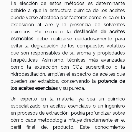
La elección de estos métodos es determinante
debido a que la estructura química de los aceites
puede verse afectada por factores como el calor, la
exposición al aire y la presencia de solventes
químicos. Por ejemplo, la
destilación de aceites
esenciales
debe realizarse cuidadosamente para
evitar la degradación de los compuestos volátiles
que son responsables de su aroma y propiedades
terapéuticas. Asimismo, técnicas más avanzadas
como la extracción con CO2 supercrítico o la
hidrodestilación, amplían el espectro de aceites que
pueden ser extraídos, conservando la
potencia de
los aceites esenciales
y su pureza.
Un experto en la materia, ya sea un químico
especializado en aceites esenciales o un ingeniero
en procesos de extracción, podría profundizar sobre
cómo cada metodología influye directamente en el
perfil final del producto. Este conocimiento