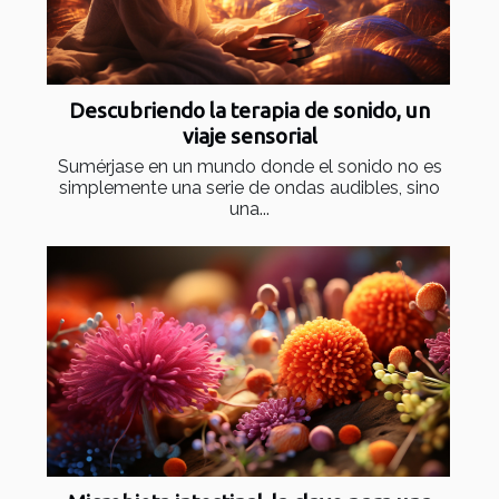
Descubriendo la terapia de sonido, un
viaje sensorial
Sumérjase en un mundo donde el sonido no es
simplemente una serie de ondas audibles, sino
una...