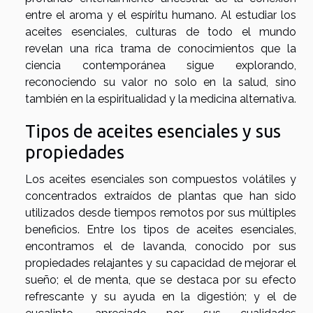
entre el aroma y el espíritu humano. Al estudiar los
aceites esenciales, culturas de todo el mundo
revelan una rica trama de conocimientos que la
ciencia contemporánea sigue explorando,
reconociendo su valor no solo en la salud, sino
también en la espiritualidad y la medicina alternativa.
Tipos de aceites esenciales y sus
propiedades
Los aceites esenciales son compuestos volátiles y
concentrados extraídos de plantas que han sido
utilizados desde tiempos remotos por sus múltiples
beneficios. Entre los tipos de aceites esenciales,
encontramos el de lavanda, conocido por sus
propiedades relajantes y su capacidad de mejorar el
sueño; el de menta, que se destaca por su efecto
refrescante y su ayuda en la digestión; y el de