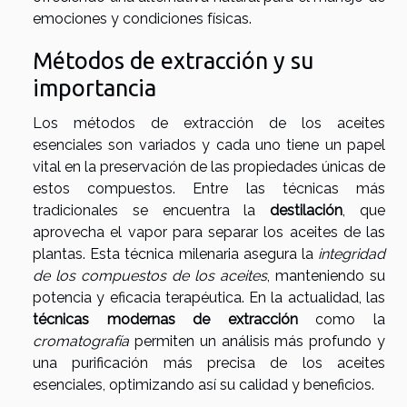
emociones y condiciones físicas.
Métodos de extracción y su
importancia
Los métodos de extracción de los aceites
esenciales son variados y cada uno tiene un papel
vital en la preservación de las propiedades únicas de
estos compuestos. Entre las técnicas más
tradicionales se encuentra la
destilación
, que
aprovecha el vapor para separar los aceites de las
plantas. Esta técnica milenaria asegura la
integridad
de los compuestos de los aceites
, manteniendo su
potencia y eficacia terapéutica. En la actualidad, las
técnicas modernas de extracción
como la
cromatografía
permiten un análisis más profundo y
una purificación más precisa de los aceites
esenciales, optimizando así su calidad y beneficios.