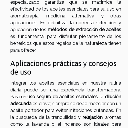
especializado garantiza que se maximice la
efectividad de los aceites esenciales para su uso en
aromaterapia, medicina alternativa y otras
aplicaciones. En definitiva, la correcta selección y
aplicación de los
métodos de extracción de aceites
es fundamental para disfrutar plenamente de los
beneficios que estos regalos de la naturaleza tienen
para ofrecer.
Aplicaciones prácticas y consejos
de uso
Integrar los aceites esenciales en nuestra rutina
diaria puede ser una experiencia transformadora.
Para un
uso seguro de aceites esenciales
, la
dilución
adecuada
es clave; siempre se debe mezclar con un
aceite portador para evitar irritaciones cutáneas. En
la búsqueda de la tranquilidad y
relajación
, aromas
como la lavanda o el incienso son ideales para