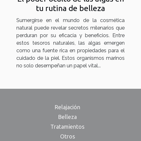
tu rutina de belleza
Sumergirse en el mundo de la cosmética
natural puede revelar secretos milenarios que
perduran por su eficacia y beneficios. Entre
estos tesoros naturales, las algas emergen
como una fuente rica en propiedades para el
cuidado de la piel. Estos organismos marinos
no solo desempeñan un papel vital...
Relajación
Belleza
Tratamientos
Otros