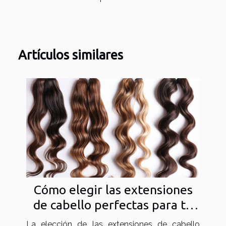
Artículos similares
Cómo elegir las extensiones
de cabello perfectas para tu
estilo y necesidades
La elección de las extensiones de cabello