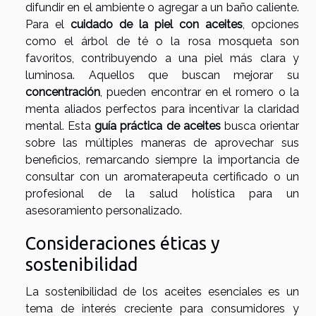
difundir en el ambiente o agregar a un baño caliente.
Para el
cuidado de la piel con aceites
, opciones
como el árbol de té o la rosa mosqueta son
favoritos, contribuyendo a una piel más clara y
luminosa. Aquellos que buscan mejorar su
concentración
, pueden encontrar en el romero o la
menta aliados perfectos para incentivar la claridad
mental. Esta
guía práctica de aceites
busca orientar
sobre las múltiples maneras de aprovechar sus
beneficios, remarcando siempre la importancia de
consultar con un aromaterapeuta certificado o un
profesional de la salud holística para un
asesoramiento personalizado.
Consideraciones éticas y
sostenibilidad
La sostenibilidad de los aceites esenciales es un
tema de interés creciente para consumidores y