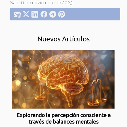
Sáb. 11 de noviembre de 2023
Nuevos Artículos
Explorando la percepción consciente a
través de balances mentales