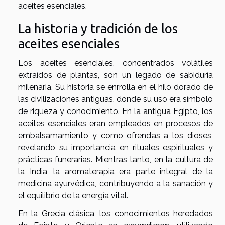
aceites esenciales.
La historia y tradición de los
aceites esenciales
Los aceites esenciales, concentrados volátiles
extraídos de plantas, son un legado de sabiduría
milenaria. Su historia se enrrolla en el hilo dorado de
las civilizaciones antiguas, donde su uso era símbolo
de riqueza y conocimiento. En la antigua Egipto, los
aceites esenciales eran empleados en procesos de
embalsamamiento y como ofrendas a los dioses,
revelando su importancia en rituales espirituales y
prácticas funerarias. Mientras tanto, en la cultura de
la India, la aromaterapia era parte integral de la
medicina ayurvédica, contribuyendo a la sanación y
el equilibrio de la energía vital.
En la Grecia clásica, los conocimientos heredados