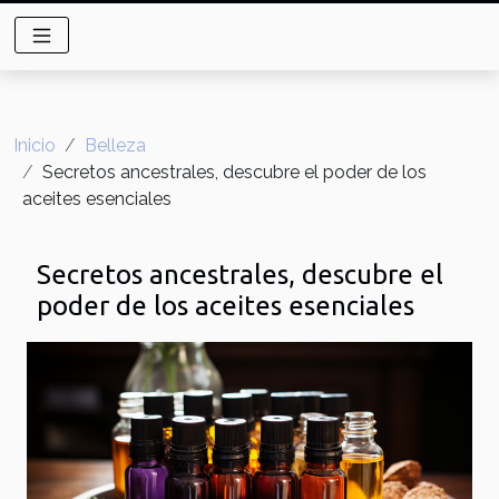
Inicio
Belleza
Secretos ancestrales, descubre el poder de los
aceites esenciales
Secretos ancestrales, descubre el
poder de los aceites esenciales