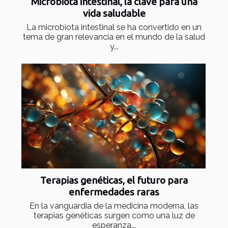
Microbiota intestinal, la clave para una
vida saludable
La microbiota intestinal se ha convertido en un
tema de gran relevancia en el mundo de la salud
y...
Terapias genéticas, el futuro para
enfermedades raras
En la vanguardia de la medicina moderna, las
terapias genéticas surgen como una luz de
esperanza...