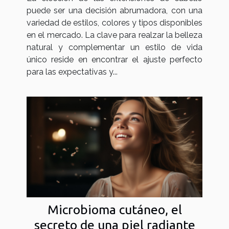
puede ser una decisión abrumadora, con una
variedad de estilos, colores y tipos disponibles
en el mercado. La clave para realzar la belleza
natural y complementar un estilo de vida
único reside en encontrar el ajuste perfecto
para las expectativas y...
Microbioma cutáneo, el
secreto de una piel radiante