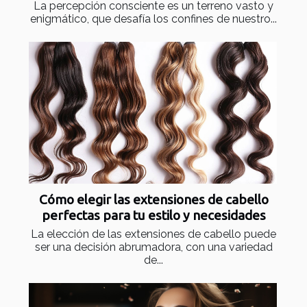
La percepción consciente es un terreno vasto y
enigmático, que desafía los confines de nuestro...
Cómo elegir las extensiones de cabello
perfectas para tu estilo y necesidades
La elección de las extensiones de cabello puede
ser una decisión abrumadora, con una variedad
de...