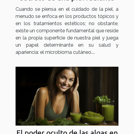
Cuando se piensa en el cuidado de la piel, a
menudo se enfoca en los productos tópicos y
en los tratamientos estéticos; no obstante,
existe un componente fundamental que reside
en la propia superficie de nuestra piel y juega
un papel determinante en su salud y
apariencia: el microbioma cutáneo....
El poder oculto de las algas en